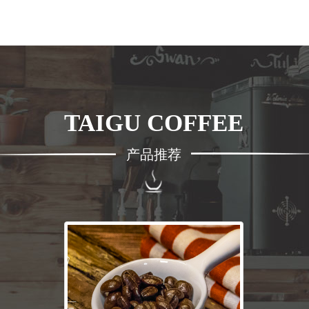
TAIGU COFFEE
产品推荐