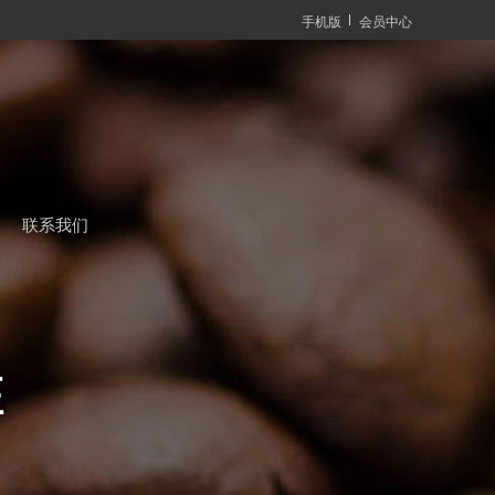
手机版
会员中心
联系我们
E