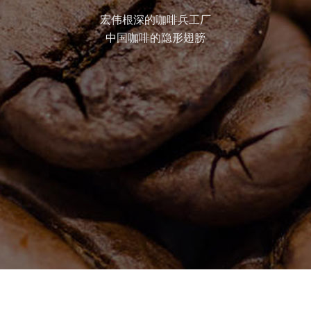
宏伟根深的咖啡兵工厂
中国咖啡的隐形翅膀