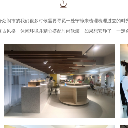
身处闹市的我们很多时候需要寻觅一处宁静来梳理梳理过去的时
复古风格，休闲环境并精心搭配时尚软装，如果想安静了，一定