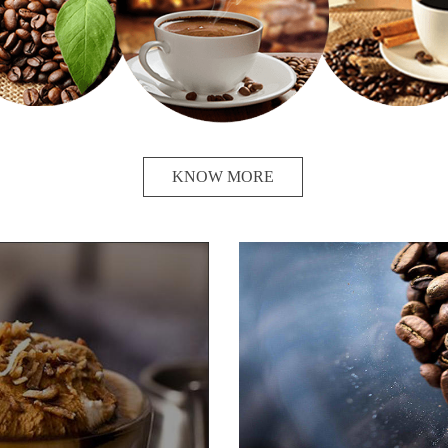
KNOW MORE