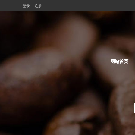
登录
注册
网站首页