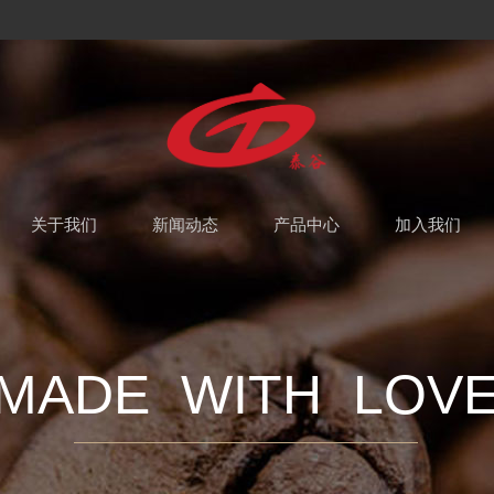
关于我们
新闻动态
产品中心
加入我们
MADE  WITH  LOV