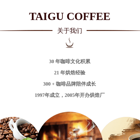
TAIGU COFFEE
关于我们
30 年咖啡文化积累
21 年烘焙经验
300 + 咖啡品牌陪伴成长
1997年成立，2005年开办烘焙厂