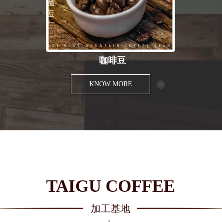
咖啡豆
KNOW MORE
TAIGU COFFEE
加工基地