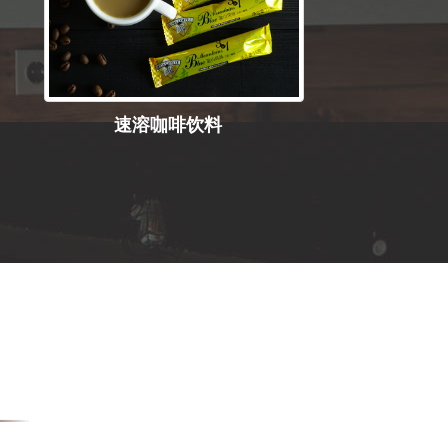
速溶咖啡饮料