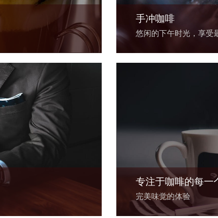
手冲咖啡
悠闲的下午时光，享受
专注于咖啡的每一
完美味觉的体验