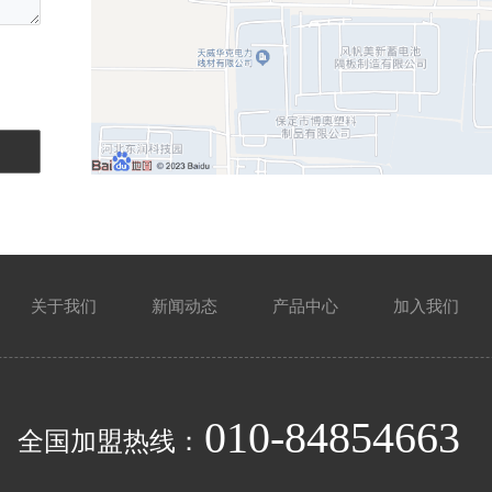
关于我们
新闻动态
产品中心
加入我们
010-84854663
全国加盟热线：