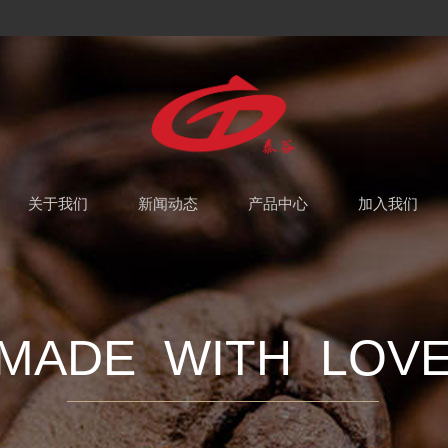
关于我们
新闻动态
产品中心
加入我们
MADE  WITH  LOV