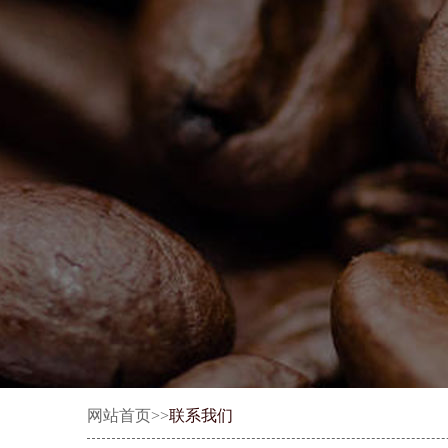
网站首页>>
联系我们