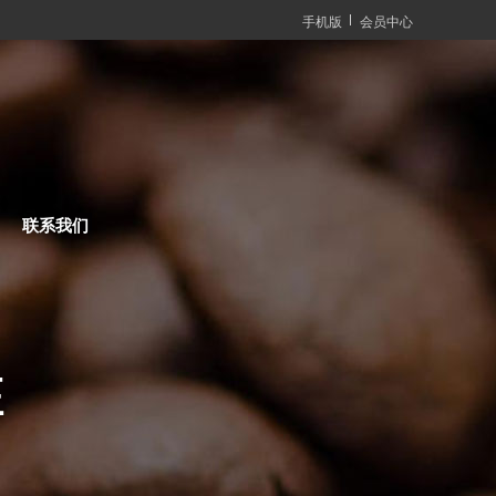
手机版
会员中心
联系我们
E