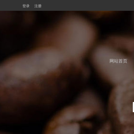
登录
注册
网站首页