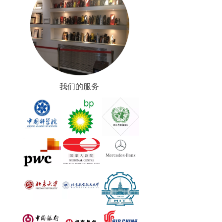
我们的服务