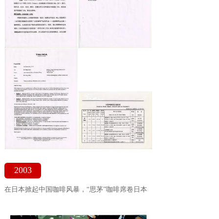
2003
在日本掀起中国咖啡风暴，“思茅”咖啡席卷日本