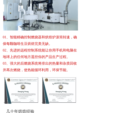
01、智能精确控制燃烧器和烘焙炉滚筒转速，确
保每颗咖啡生豆烘焙完美无缺。
02、先进的远程控制系统能让你用手机和电脑在
地球上的任何地方遥控你的产品生产过程。
03、强大的后燃烧系统将排出的热量和杂质回收
并再次燃烧，使热能循环利用，环保节能。
几十年烘焙经验