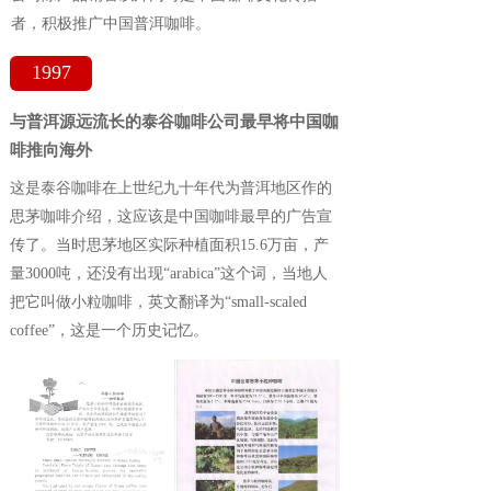
者，积极推广中国普洱咖啡。
1997
与普洱源远流长的泰谷咖啡公司最早将中国咖
啡推向海外
这是泰谷咖啡在上世纪九十年代为普洱地区作的
思茅咖啡介绍，这应该是中国咖啡最早的广告宣
传了。当时思茅地区实际种植面积15.6万亩，产
量3000吨，还没有出现“arabica”这个词，当地人
把它叫做小粒咖啡，英文翻译为“small-scaled 
coffee”，这是一个历史记忆。