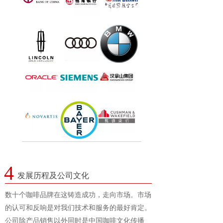
4
发展历程及公司文化
数十个咖啡品牌在这铸造成功，走向市场。市场
的认可和反响是对我们技术和服务的最好肯定。
公司除产品销售以外同时是中国咖啡文化传播