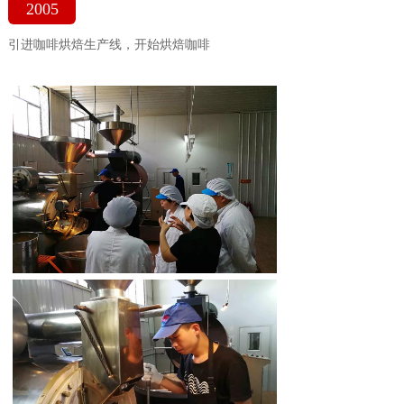
2005
引进咖啡烘焙生产线，开始烘焙咖啡