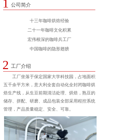
1
公司简介
十三年咖啡烘焙经验
二十一年咖啡文化积累
宏伟根深的咖啡兵工厂
中国咖啡的隐形翅膀
2
工厂介绍
       工厂坐落于保定国家大学科技园，占地面积
五千余平方米，意大利全套自动化全封闭咖啡烘
焙生产线，从生豆前期清洁处理、烘焙，熟豆的
储存、拼配、研磨、成品包装全部采用程控系统
管理，产品质量稳定、安全、可靠。