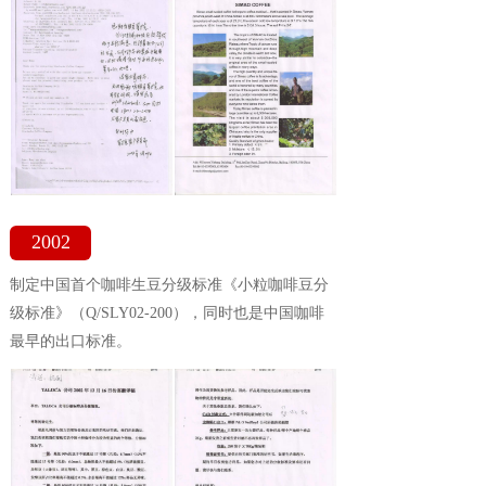
2002
制定中国首个咖啡生豆分级标准《小粒咖啡豆分
级标准》（Q/SLY02-200），同时也是中国咖啡
最早的出口标准。