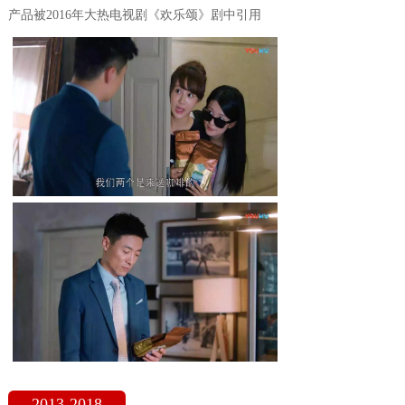
产品被2016年大热电视剧《欢乐颂》剧中引用
2013-2018