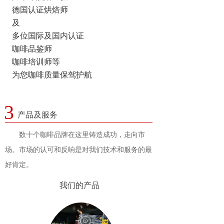
德国认证烘焙师
及
多位国际及国内认证
咖啡品鉴师
咖啡培训师等
为您咖啡质量保驾护航
3
产品及服务
       数十个咖啡品牌在这里铸造成功，走向市
场。市场的认可和反响是对我们技术和服务的最
好肯定。
我们的产品